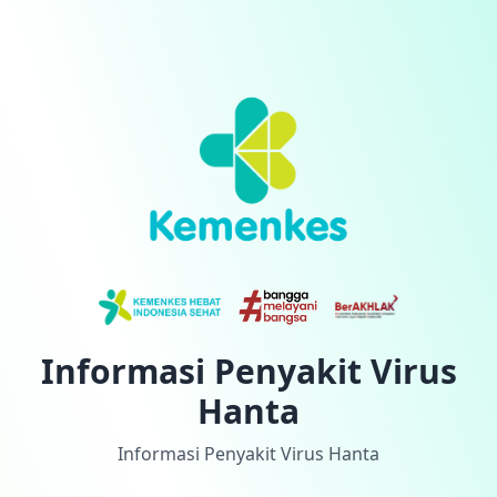
Informasi Penyakit Virus
Hanta
Informasi Penyakit Virus Hanta