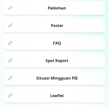
Pedoman
Poster
FAQ
Spot Report
Situasi Mingguan PIE
Leaflet