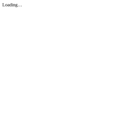
Loading…