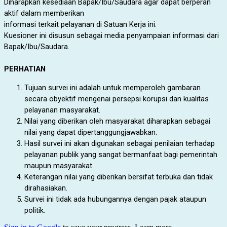
Diharapkan kesediaan Bapak/Ibu/Saudara agar dapat berperan
aktif dalam memberikan
informasi
terkait pelayanan di Satuan Kerja ini.
Kuesioner ini disusun sebagai media penyampaian informasi dari
Bapak/Ibu/Saudara.
PERHATIAN
Tujuan survei ini adalah untuk memperoleh gambaran
secara obyektif mengenai persepsi korupsi dan kualitas
pelayanan masyarakat.
Nilai yang diberikan oleh masyarakat diharapkan sebagai
nilai yang dapat dipertanggungjawabkan.
Hasil survei ini akan digunakan sebagai penilaian terhadap
pelayanan publik yang sangat bermanfaat bagi pemerintah
maupun masyarakat.
Keterangan nilai yang diberikan bersifat terbuka dan tidak
dirahasiakan.
Survei ini tidak ada hubungannya dengan pajak ataupun
politik.