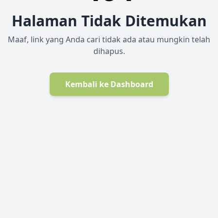
Halaman Tidak Ditemukan
Maaf, link yang Anda cari tidak ada atau mungkin telah
dihapus.
Kembali ke Dashboard