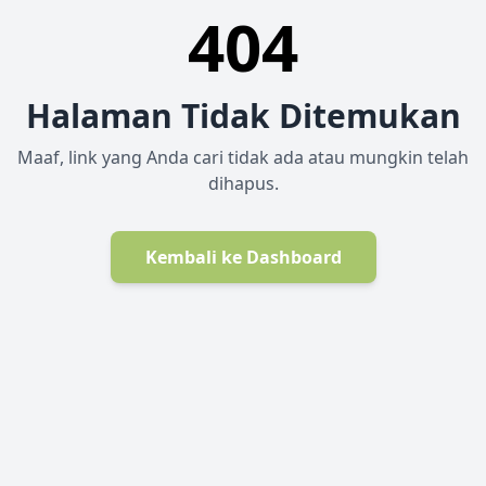
404
Halaman Tidak Ditemukan
Maaf, link yang Anda cari tidak ada atau mungkin telah
dihapus.
Kembali ke Dashboard